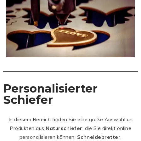
Personalisierter
Schiefer
In diesem Bereich finden Sie eine große Auswahl an
Produkten aus
Naturschiefer
, die Sie direkt online
personalisieren können:
Schneidebretter
,