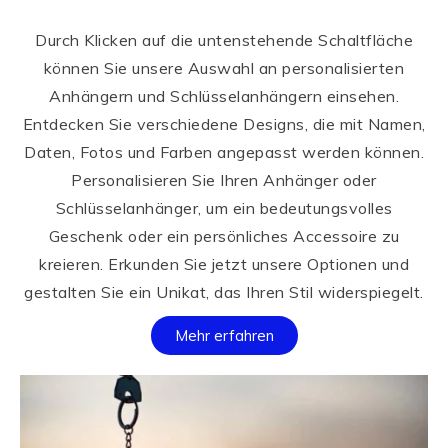
Durch Klicken auf die untenstehende Schaltfläche
können Sie unsere Auswahl an personalisierten
Anhängern und Schlüsselanhängern einsehen.
Entdecken Sie verschiedene Designs, die mit Namen,
Daten, Fotos und Farben angepasst werden können.
Personalisieren Sie Ihren Anhänger oder
Schlüsselanhänger, um ein bedeutungsvolles
Geschenk oder ein persönliches Accessoire zu
kreieren. Erkunden Sie jetzt unsere Optionen und
gestalten Sie ein Unikat, das Ihren Stil widerspiegelt.
Mehr erfahren