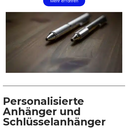
Mehr erfahren
Personalisierte
Anhänger und
Schlüsselanhänger