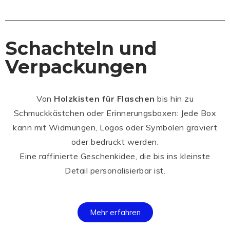
Schachteln und
Verpackungen
Von
Holzkisten für Flaschen
bis hin zu
Schmuckkästchen oder Erinnerungsboxen: Jede Box
kann mit Widmungen, Logos oder Symbolen graviert
oder bedruckt werden.
Eine raffinierte Geschenkidee, die bis ins kleinste
Detail personalisierbar ist.
Mehr erfahren