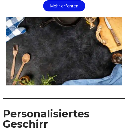
Mehr erfahren
Personalisiertes
Geschirr