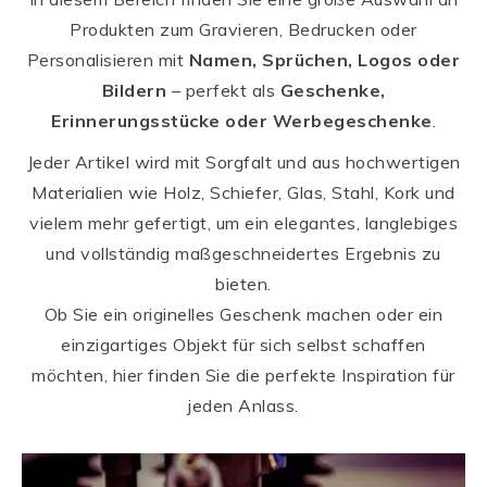
Produkten zum Gravieren, Bedrucken oder
Personalisieren mit
Namen, Sprüchen, Logos oder
Bildern
– perfekt als
Geschenke,
Erinnerungsstücke oder Werbegeschenke
.
Jeder Artikel wird mit Sorgfalt und aus hochwertigen
Materialien wie Holz, Schiefer, Glas, Stahl, Kork und
vielem mehr gefertigt, um ein elegantes, langlebiges
und vollständig maßgeschneidertes Ergebnis zu
bieten.
Ob Sie ein originelles Geschenk machen oder ein
einzigartiges Objekt für sich selbst schaffen
möchten, hier finden Sie die perfekte Inspiration für
jeden Anlass.