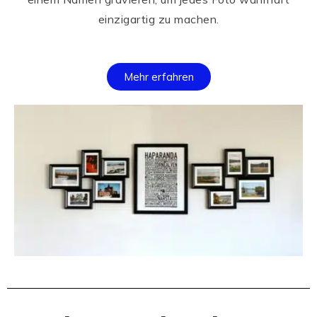
einzigartig zu machen.
Mehr erfahren