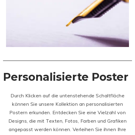
Personalisierte Poster
Durch Klicken auf die untenstehende Schaltfläche
können Sie unsere Kollektion an personalisierten
Postern erkunden. Entdecken Sie eine Vielzahl von
Designs, die mit Texten, Fotos, Farben und Grafiken
angepasst werden können. Verleihen Sie ihnen Ihre