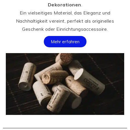
Dekorationen
.
Ein vielseitiges Material, das Eleganz und
Nachhaltigkeit vereint, perfekt als originelles
Geschenk oder Einrichtungsaccessoire.
Mehr erfahren