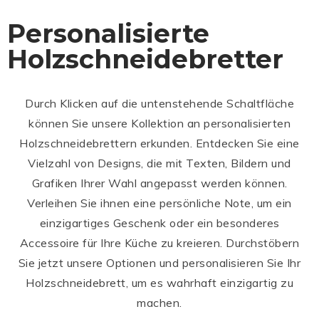
Personalisierte
Holzschneidebretter
Durch Klicken auf die untenstehende Schaltfläche
können Sie unsere Kollektion an personalisierten
Holzschneidebrettern erkunden. Entdecken Sie eine
Vielzahl von Designs, die mit Texten, Bildern und
Grafiken Ihrer Wahl angepasst werden können.
Verleihen Sie ihnen eine persönliche Note, um ein
einzigartiges Geschenk oder ein besonderes
Accessoire für Ihre Küche zu kreieren. Durchstöbern
Sie jetzt unsere Optionen und personalisieren Sie Ihr
Holzschneidebrett, um es wahrhaft einzigartig zu
machen.