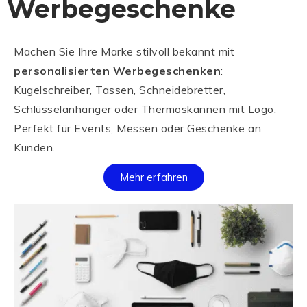
Werbegeschenke
Machen Sie Ihre Marke stilvoll bekannt mit
personalisierten Werbegeschenken
:
Kugelschreiber, Tassen, Schneidebretter,
Schlüsselanhänger oder Thermoskannen mit Logo.
Perfekt für Events, Messen oder Geschenke an
Kunden.
Mehr erfahren