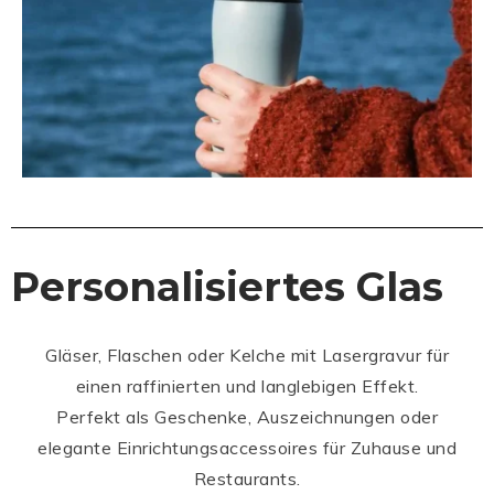
Personalisiertes Glas
Gläser, Flaschen oder Kelche mit Lasergravur für
einen raffinierten und langlebigen Effekt.
Perfekt als Geschenke, Auszeichnungen oder
elegante Einrichtungsaccessoires für Zuhause und
Restaurants.