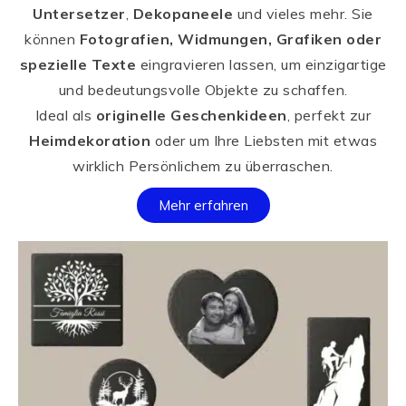
Untersetzer
,
Dekopaneele
und vieles mehr. Sie
können
Fotografien, Widmungen, Grafiken oder
spezielle Texte
eingravieren lassen, um einzigartige
und bedeutungsvolle Objekte zu schaffen.
Ideal als
originelle Geschenkideen
, perfekt zur
Heimdekoration
oder um Ihre Liebsten mit etwas
wirklich Persönlichem zu überraschen.
Mehr erfahren