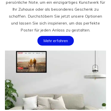
persönliche Note, um ein einzigartiges Kunstwerk für
Ihr Zuhause oder als besonderes Geschenk zu
schaffen. Durchstöbern Sie jetzt unsere Optionen
und lassen Sie sich inspirieren, um das perfekte
Poster für jeden Anlass zu gestalten.
Mehr erfahren