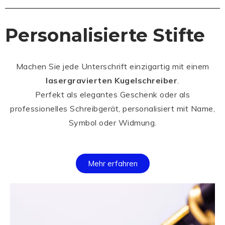
Personalisierte Stifte
Machen Sie jede Unterschrift einzigartig mit einem
lasergravierten Kugelschreiber
.
Perfekt als elegantes Geschenk oder als
professionelles Schreibgerät, personalisiert mit Name,
Symbol oder Widmung.
Mehr erfahren