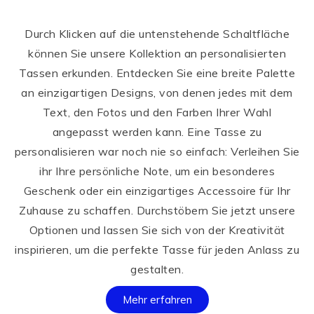
Durch Klicken auf die untenstehende Schaltfläche
können Sie unsere Kollektion an personalisierten
Tassen erkunden. Entdecken Sie eine breite Palette
an einzigartigen Designs, von denen jedes mit dem
Text, den Fotos und den Farben Ihrer Wahl
angepasst werden kann. Eine Tasse zu
personalisieren war noch nie so einfach: Verleihen Sie
ihr Ihre persönliche Note, um ein besonderes
Geschenk oder ein einzigartiges Accessoire für Ihr
Zuhause zu schaffen. Durchstöbern Sie jetzt unsere
Optionen und lassen Sie sich von der Kreativität
inspirieren, um die perfekte Tasse für jeden Anlass zu
gestalten.
Mehr erfahren