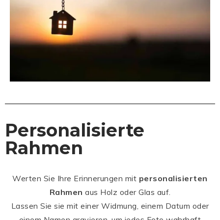
Personalisierte
Rahmen
Werten Sie Ihre Erinnerungen mit
personalisierten
Rahmen
aus Holz oder Glas auf.
Lassen Sie sie mit einer Widmung, einem Datum oder
einem Namen gravieren, um jedes Foto wahrhaft