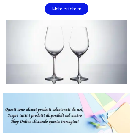
Mehr erfahren