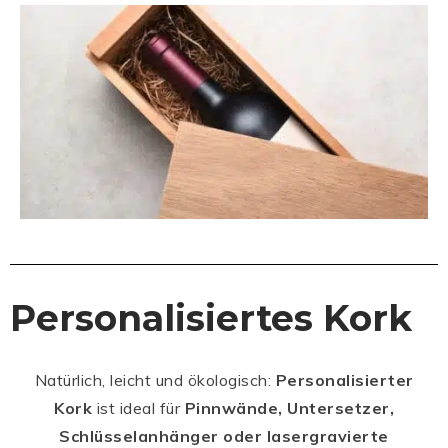
Personalisiertes Kork
Natürlich, leicht und ökologisch:
Personalisierter
Kork
ist ideal für
Pinnwände, Untersetzer,
Schlüsselanhänger oder lasergravierte