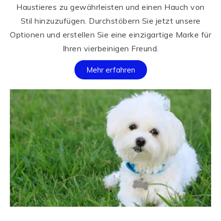
Haustieres zu gewährleisten und einen Hauch von
Stil hinzuzufügen. Durchstöbern Sie jetzt unsere
Optionen und erstellen Sie eine einzigartige Marke für
Ihren vierbeinigen Freund.
Mehr erfahren