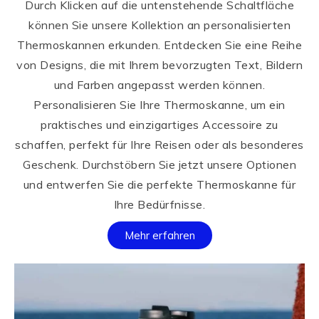
Durch Klicken auf die untenstehende Schaltfläche
können Sie unsere Kollektion an personalisierten
Thermoskannen erkunden. Entdecken Sie eine Reihe
von Designs, die mit Ihrem bevorzugten Text, Bildern
und Farben angepasst werden können.
Personalisieren Sie Ihre Thermoskanne, um ein
praktisches und einzigartiges Accessoire zu
schaffen, perfekt für Ihre Reisen oder als besonderes
Geschenk. Durchstöbern Sie jetzt unsere Optionen
und entwerfen Sie die perfekte Thermoskanne für
Ihre Bedürfnisse.
Mehr erfahren