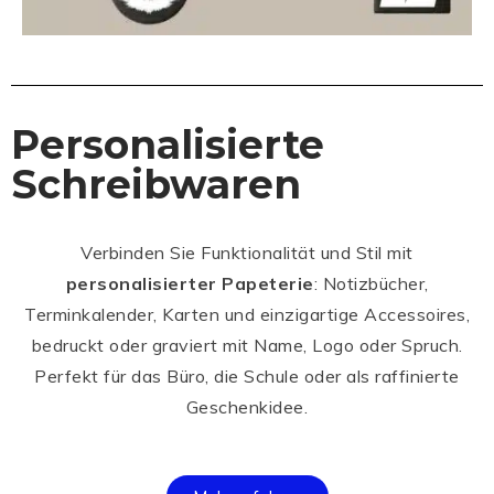
Personalisierte
Schreibwaren
Verbinden Sie Funktionalität und Stil mit
personalisierter Papeterie
: Notizbücher,
Terminkalender, Karten und einzigartige Accessoires,
bedruckt oder graviert mit Name, Logo oder Spruch.
Perfekt für das Büro, die Schule oder als raffinierte
Geschenkidee.