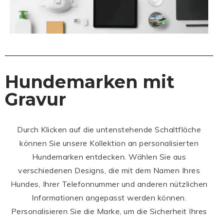
Hundemarken mit
Gravur
Durch Klicken auf die untenstehende Schaltfläche
können Sie unsere Kollektion an personalisierten
Hundemarken entdecken. Wählen Sie aus
verschiedenen Designs, die mit dem Namen Ihres
Hundes, Ihrer Telefonnummer und anderen nützlichen
Informationen angepasst werden können.
Personalisieren Sie die Marke, um die Sicherheit Ihres