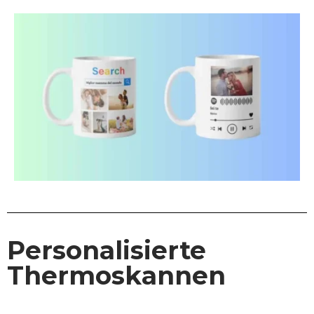
Personalisierte
Thermoskannen