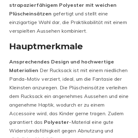
strapazierfähigem Polyester mit weichen
Plüscheinsätzen
gefertigt und stellt eine
einzigartige Wahl dar, die Praktikabilität mit einem
verspielten Aussehen kombiniert.
Hauptmerkmale
Ansprechendes Design und hochwertige
Materialien
Der Rucksack ist mit einem niedlichen
Panda-Motiv verziert, ideal, um die Fantasie der
Kleinsten anzuregen. Die Plüscheinsätze verleihen
dem Rucksack ein angenehmes Aussehen und eine
angenehme Haptik, wodurch er zu einem
Accessoire wird, das Kinder gerne tragen. Zudem
garantiert das
Polyester
-Material eine gute
Widerstandsfähigkeit gegen Abnutzung und