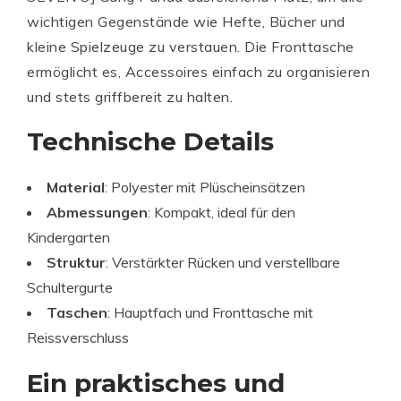
wichtigen Gegenstände wie Hefte, Bücher und
kleine Spielzeuge zu verstauen. Die Fronttasche
ermöglicht es, Accessoires einfach zu organisieren
und stets griffbereit zu halten.
Technische Details
Material
: Polyester mit Plüscheinsätzen
Abmessungen
: Kompakt, ideal für den
Kindergarten
Struktur
: Verstärkter Rücken und verstellbare
Schultergurte
Taschen
: Hauptfach und Fronttasche mit
Reissverschluss
Ein praktisches und