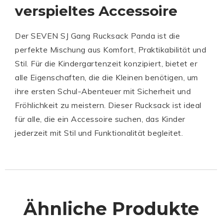
verspieltes Accessoire
Der SEVEN SJ Gang Rucksack Panda ist die
perfekte Mischung aus Komfort, Praktikabilität und
Stil. Für die Kindergartenzeit konzipiert, bietet er
alle Eigenschaften, die die Kleinen benötigen, um
ihre ersten Schul-Abenteuer mit Sicherheit und
Fröhlichkeit zu meistern. Dieser Rucksack ist ideal
für alle, die ein Accessoire suchen, das Kinder
jederzeit mit Stil und Funktionalität begleitet.
Ähnliche Produkte