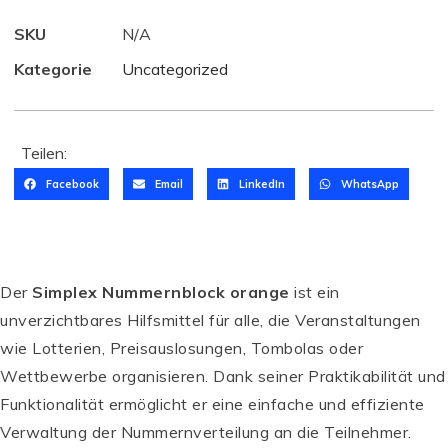
SKU
N/A
Kategorie
Uncategorized
Teilen:
Facebook
Email
LinkedIn
WhatsApp
Der
Simplex Nummernblock orange
ist ein
unverzichtbares Hilfsmittel für alle, die Veranstaltungen
wie Lotterien, Preisauslosungen, Tombolas oder
Wettbewerbe organisieren. Dank seiner Praktikabilität und
Funktionalität ermöglicht er eine einfache und effiziente
Verwaltung der Nummernverteilung an die Teilnehmer.