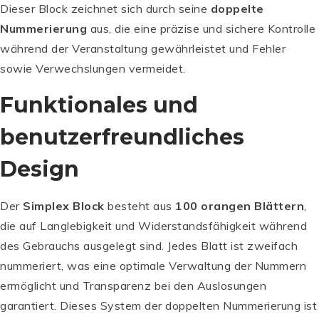
Dieser Block zeichnet sich durch seine
doppelte
Nummerierung
aus, die eine präzise und sichere Kontrolle
während der Veranstaltung gewährleistet und Fehler
sowie Verwechslungen vermeidet.
Funktionales und
benutzerfreundliches
Design
Der
Simplex Block
besteht aus
100 orangen Blättern
,
die auf Langlebigkeit und Widerstandsfähigkeit während
des Gebrauchs ausgelegt sind. Jedes Blatt ist zweifach
nummeriert, was eine optimale Verwaltung der Nummern
ermöglicht und Transparenz bei den Auslosungen
garantiert. Dieses System der doppelten Nummerierung ist