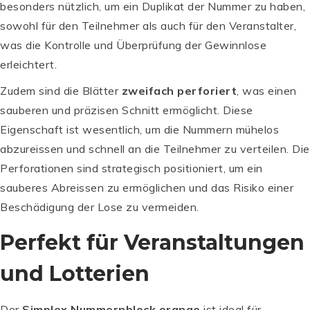
besonders nützlich, um ein Duplikat der Nummer zu haben,
sowohl für den Teilnehmer als auch für den Veranstalter,
was die Kontrolle und Überprüfung der Gewinnlose
erleichtert.
Zudem sind die Blätter
zweifach perforiert
, was einen
sauberen und präzisen Schnitt ermöglicht. Diese
Eigenschaft ist wesentlich, um die Nummern mühelos
abzureissen und schnell an die Teilnehmer zu verteilen. Die
Perforationen sind strategisch positioniert, um ein
sauberes Abreissen zu ermöglichen und das Risiko einer
Beschädigung der Lose zu vermeiden.
Perfekt für Veranstaltungen
und Lotterien
Der
Simplex Nummernblock orange
ist ideal für