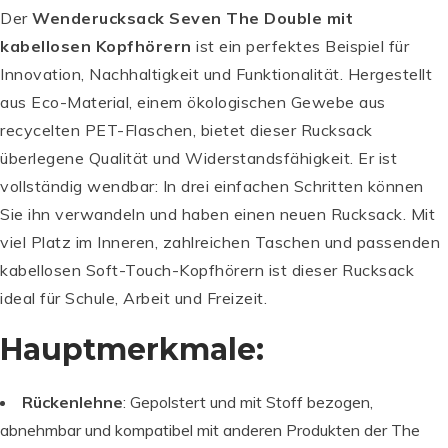
Der
Wenderucksack Seven The Double mit
kabellosen Kopfhörern
ist ein perfektes Beispiel für
Innovation, Nachhaltigkeit und Funktionalität. Hergestellt
aus Eco-Material, einem ökologischen Gewebe aus
recycelten PET-Flaschen, bietet dieser Rucksack
überlegene Qualität und Widerstandsfähigkeit. Er ist
vollständig wendbar: In drei einfachen Schritten können
Sie ihn verwandeln und haben einen neuen Rucksack. Mit
viel Platz im Inneren, zahlreichen Taschen und passenden
kabellosen Soft-Touch-Kopfhörern ist dieser Rucksack
ideal für Schule, Arbeit und Freizeit.
Hauptmerkmale:
Rückenlehne
: Gepolstert und mit Stoff bezogen,
abnehmbar und kompatibel mit anderen Produkten der The