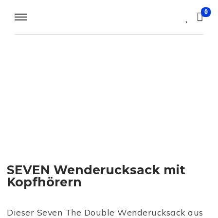
0
SEVEN Wenderucksack mit
Kopfhörern
Dieser Seven The Double Wenderucksack aus