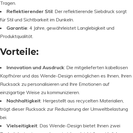
Tragen.
Reflektierender Stil
: Der reflektierende Siebdruck sorgt
für Stil und Sichtbarkeit im Dunkeln.
Garantie
: 4 Jahre, gewährleistet Langlebigkeit und
Produktqualität.
Vorteile:
Innovation und Ausdruck
: Die mitgelieferten kabellosen
Kopfhörer und das Wende-Design ermöglichen es Ihnen, Ihren
Rucksack zu personalisieren und Ihre Emotionen auf
einzigartige Weise zu kommunizieren.
Nachhaltigkeit
: Hergestellt aus recycelten Materialien,
trägt dieser Rucksack zur Reduzierung der Umweltbelastung
bei.
Vielseitigkeit
: Das Wende-Design bietet Ihnen zwei