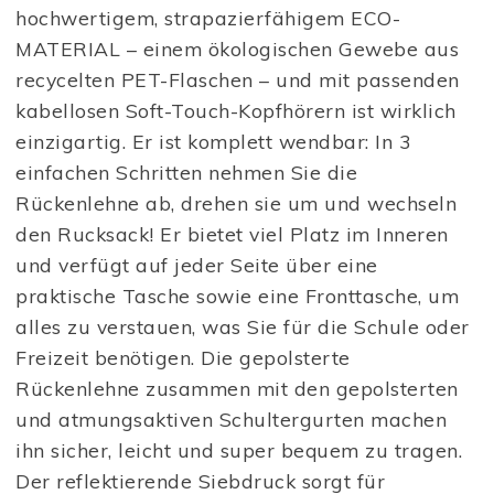
hochwertigem, strapazierfähigem ECO-
MATERIAL – einem ökologischen Gewebe aus
recycelten PET-Flaschen – und mit passenden
kabellosen Soft-Touch-Kopfhörern ist wirklich
einzigartig. Er ist komplett wendbar: In 3
einfachen Schritten nehmen Sie die
Rückenlehne ab, drehen sie um und wechseln
den Rucksack! Er bietet viel Platz im Inneren
und verfügt auf jeder Seite über eine
praktische Tasche sowie eine Fronttasche, um
alles zu verstauen, was Sie für die Schule oder
Freizeit benötigen. Die gepolsterte
Rückenlehne zusammen mit den gepolsterten
und atmungsaktiven Schultergurten machen
ihn sicher, leicht und super bequem zu tragen.
Der reflektierende Siebdruck sorgt für