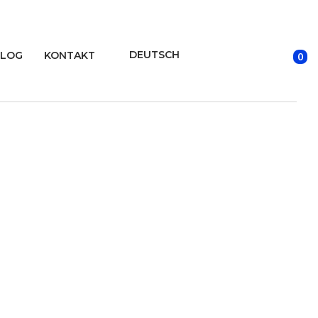
DEUTSCH
LOG
KONTAKT
0