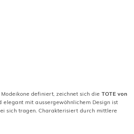
 Modeikone definiert, zeichnet sich die
TOTE von
nd elegant mit aussergewöhnlichem Design ist
 sich tragen. Charakterisiert durch mittlere