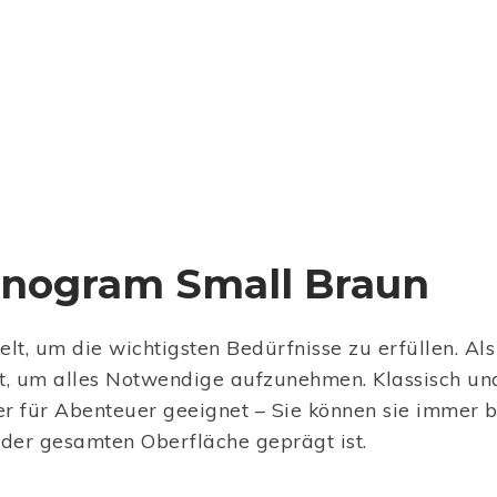
nogram Small Braun
t, um die wichtigsten Bedürfnisse zu erfüllen. Als
rt, um alles Notwendige aufzunehmen. Klassisch u
 für Abenteuer geeignet – Sie können sie immer bei
f der gesamten Oberfläche geprägt ist.