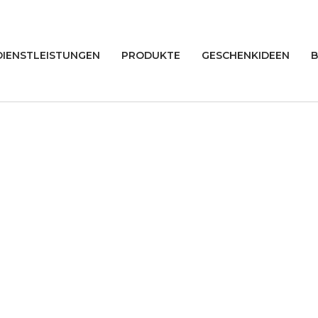
DIENSTLEISTUNGEN
PRODUKTE
GESCHENKIDEEN
B