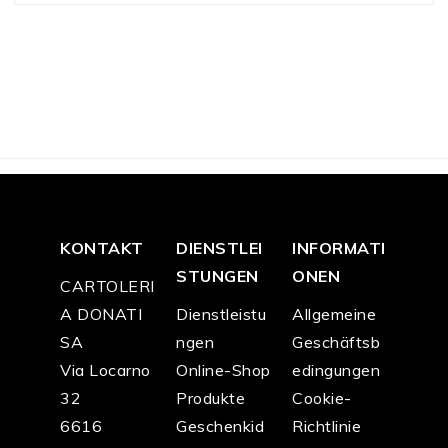
KONTAKT
DIENSTLEI
INFORMATI
STUNGEN
ONEN
CARTOLERI
A DONATI
Dienstleistu
Allgemeine
SA
ngen
Geschäftsb
Via Locarno
Online-Shop
edingungen
32
Produkte
Cookie-
6616
Geschenkid
Richtlinie