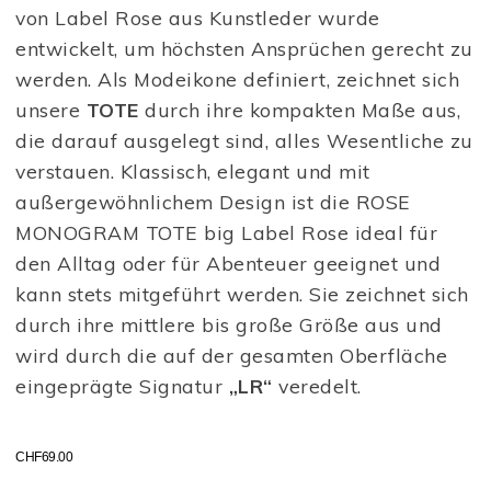
von Label Rose aus Kunstleder wurde
entwickelt, um höchsten Ansprüchen gerecht zu
werden. Als Modeikone definiert, zeichnet sich
unsere
TOTE
durch ihre kompakten Maße aus,
die darauf ausgelegt sind, alles Wesentliche zu
verstauen. Klassisch, elegant und mit
außergewöhnlichem Design ist die ROSE
MONOGRAM TOTE big Label Rose ideal für
den Alltag oder für Abenteuer geeignet und
kann stets mitgeführt werden. Sie zeichnet sich
durch ihre mittlere bis große Größe aus und
wird durch die auf der gesamten Oberfläche
eingeprägte Signatur
„LR“
veredelt.
CHF
69.00