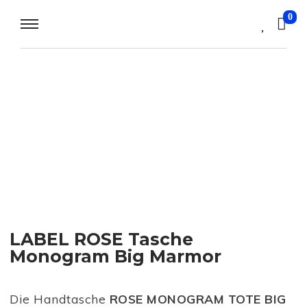
0
LABEL ROSE Tasche
Monogram Big Marmor
Die Handtasche
ROSE MONOGRAM TOTE BIG