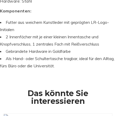
Hardware: Stahl
Komponenten:
Futter aus weichem Kunstleder mit geprägten LR-Logo-
Initialen
2 Innenfächer mit je einer kleinen Innentasche und
Knopfverschluss, 1 zentrales Fach mit Reißverschluss
Gebrandete Hardware in Goldfarbe
Als Hand- oder Schultertasche tragbar, ideal für den Alltag,
fürs Büro oder die Universität.
Das könnte Sie
interessieren