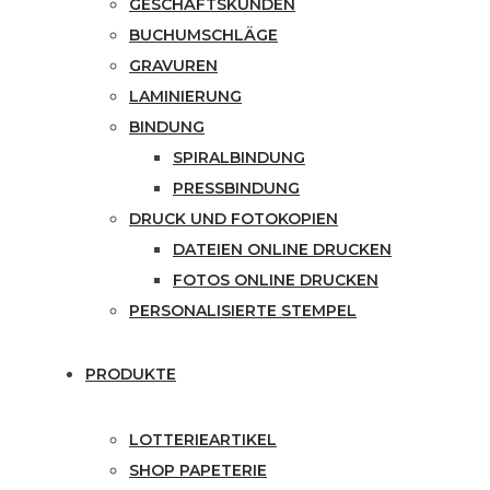
GESCHÄFTSKUNDEN
BUCHUMSCHLÄGE
GRAVUREN
LAMINIERUNG
BINDUNG
SPIRALBINDUNG
PRESSBINDUNG
DRUCK UND FOTOKOPIEN
DATEIEN ONLINE DRUCKEN
FOTOS ONLINE DRUCKEN
PERSONALISIERTE STEMPEL
PRODUKTE
LOTTERIEARTIKEL
SHOP PAPETERIE