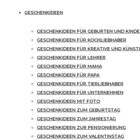
GESCHENKIDEEN
GESCHENKIDEEN FÜR GEBURTEN UND KINDE
GESCHENKIDEEN FÜR KOCHLIEBHABER
GESCHENKIDEEN FÜR KREATIVE UND KÜNST
GESCHENKIDEEN FÜR LEHRER
GESCHENKIDEEN FÜR MAMA
GESCHENKIDEEN FÜR PAPA
GESCHENKIDEEN FÜR TIERLIEBHABER
GESCHENKIDEEN FÜR UNTERNEHMEN
GESCHENKIDEEN MIT FOTO
GESCHENKIDEEN ZUM GEBURTSTAG
GESCHENKIDEEN ZUM JAHRESTAG
GESCHENKIDEEN ZUR PENSIONIERUNG
GESCHENKIDEEN ZUM VALENTINSTAG