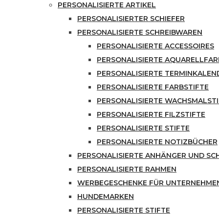
PERSONALISIERTE ARTIKEL
PERSONALISIERTER SCHIEFER
PERSONALISIERTE SCHREIBWAREN
PERSONALISIERTE ACCESSOIRES
PERSONALISIERTE AQUARELLFA
PERSONALISIERTE TERMINKALEN
PERSONALISIERTE FARBSTIFTE
PERSONALISIERTE WACHSMALSTI
PERSONALISIERTE FILZSTIFTE
PERSONALISIERTE STIFTE
PERSONALISIERTE NOTIZBÜCHER
PERSONALISIERTE ANHÄNGER UND S
PERSONALISIERTE RAHMEN
WERBEGESCHENKE FÜR UNTERNEHME
HUNDEMARKEN
PERSONALISIERTE STIFTE