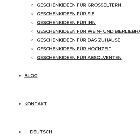
GESCHENKIDEEN FÜR GROSSELTERN
GESCHENKIDEEN FÜR SIE
GESCHENKIDEEN FÜR IHN
GESCHENKIDEEN FÜR WEIN- UND BIERLIEBH
GESCHENKIDEEN FÜR DAS ZUHAUSE
GESCHENKIDEEN FÜR HOCHZEIT
GESCHENKIDEEN FÜR ABSOLVENTEN
BLOG
KONTAKT
DEUTSCH