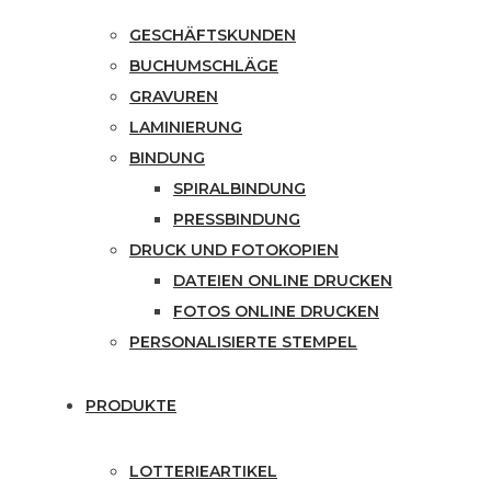
GESCHÄFTSKUNDEN
BUCHUMSCHLÄGE
GRAVUREN
LAMINIERUNG
BINDUNG
SPIRALBINDUNG
PRESSBINDUNG
DRUCK UND FOTOKOPIEN
DATEIEN ONLINE DRUCKEN
FOTOS ONLINE DRUCKEN
PERSONALISIERTE STEMPEL
PRODUKTE
LOTTERIEARTIKEL