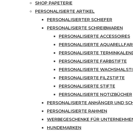
SHOP PAPETERIE
PERSONALISIERTE ARTIKEL
PERSONALISIERTER SCHIEFER
PERSONALISIERTE SCHREIBWAREN
PERSONALISIERTE ACCESSOIRES
PERSONALISIERTE AQUARELLFA
PERSONALISIERTE TERMINKALEN
PERSONALISIERTE FARBSTIFTE
PERSONALISIERTE WACHSMALSTI
PERSONALISIERTE FILZSTIFTE
PERSONALISIERTE STIFTE
PERSONALISIERTE NOTIZBÜCHER
PERSONALISIERTE ANHÄNGER UND S
PERSONALISIERTE RAHMEN
WERBEGESCHENKE FÜR UNTERNEHME
HUNDEMARKEN