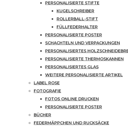
PERSONALISIERTE STIFTE
KUGELSCHREIBER
ROLLERBALL-STIFT
FÜLLFEDERHALTER
PERSONALISIERTE POSTER
SCHACHTELN UND VERPACKUNGEN
PERSONALISIERTES HOLZSCHNEIDEBR
PERSONALISIERTE THERMOSKANNEN
PERSONALISIERTES GLAS
WEITERE PERSONALISIERTE ARTIKEL
LABEL ROSE
FOTOGRAFIE
FOTOS ONLINE DRUCKEN
PERSONALISIERTE POSTER
BÜCHER
FEDERMÄPPCHEN UND RUCKSÄCKE