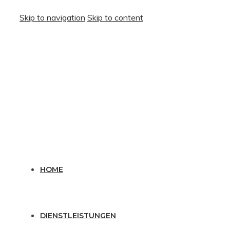
Skip to navigation
Skip to content
HOME
DIENSTLEISTUNGEN