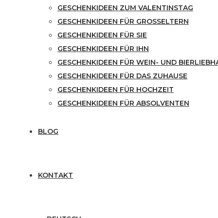
GESCHENKIDEEN ZUM VALENTINSTAG
GESCHENKIDEEN FÜR GROSSELTERN
GESCHENKIDEEN FÜR SIE
GESCHENKIDEEN FÜR IHN
GESCHENKIDEEN FÜR WEIN- UND BIERLIEBH
GESCHENKIDEEN FÜR DAS ZUHAUSE
GESCHENKIDEEN FÜR HOCHZEIT
GESCHENKIDEEN FÜR ABSOLVENTEN
BLOG
KONTAKT