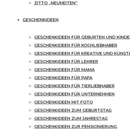
ZITTO „NEUHEITEN“
GESCHENKIDEEN
GESCHENKIDEEN FÜR GEBURTEN UND KINDE
GESCHENKIDEEN FÜR KOCHLIEBHABER
GESCHENKIDEEN FÜR KREATIVE UND KÜNST
GESCHENKIDEEN FÜR LEHRER
GESCHENKIDEEN FÜR MAMA
GESCHENKIDEEN FÜR PAPA
GESCHENKIDEEN FÜR TIERLIEBHABER
GESCHENKIDEEN FÜR UNTERNEHMEN
GESCHENKIDEEN MIT FOTO
GESCHENKIDEEN ZUM GEBURTSTAG
GESCHENKIDEEN ZUM JAHRESTAG
GESCHENKIDEEN ZUR PENSIONIERUNG