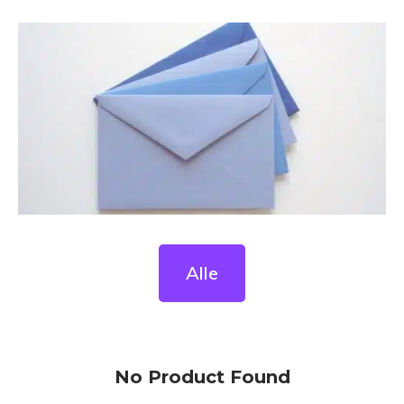
Alle
No Product Found