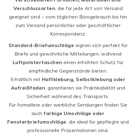
Verschlussarten
, die für jede Art von Versand
geeignet sind – vom täglichen Bürogebrauch bis hin
zum Versand persönlicher oder geschäftlicher
Korrespondenz.
Standard-Briefumschläge
eignen sich perfekt für
Briefe und gewöhnliche Mitteilungen, während
Luftpolstertaschen
einen erhöhten Schutz für
empfindliche Gegenstände bieten.
Erhältlich mit
Haftklebung, Selbstklebung oder
Aufreißfaden
, garantieren sie Praktikabilität und
Sicherheit während des Transports.
Für formellere oder werbliche Sendungen finden Sie
auch
farbige Umschläge oder
Fensterbriefumschläge
, die ideal für gepflegte und
professionelle Präsentationen sind.