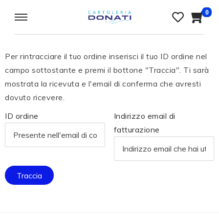
0
Per rintracciare il tuo ordine inserisci il tuo ID ordine nel
campo sottostante e premi il bottone "Traccia". Ti sarà
mostrata la ricevuta e l'email di conferma che avresti
dovuto ricevere.
ID ordine
Indirizzo email di
fatturazione
Traccia