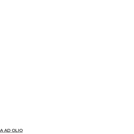
A AD OLIO