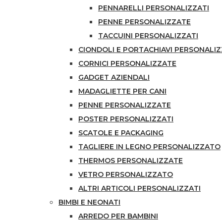
PENNARELLI PERSONALIZZATI
PENNE PERSONALIZZATE
TACCUINI PERSONALIZZATI
CIONDOLI E PORTACHIAVI PERSONALIZ
CORNICI PERSONALIZZATE
GADGET AZIENDALI
MADAGLIETTE PER CANI
PENNE PERSONALIZZATE
POSTER PERSONALIZZATI
SCATOLE E PACKAGING
TAGLIERE IN LEGNO PERSONALIZZATO
THERMOS PERSONALIZZATE
VETRO PERSONALIZZATO
ALTRI ARTICOLI PERSONALIZZATI
BIMBI E NEONATI
ARREDO PER BAMBINI