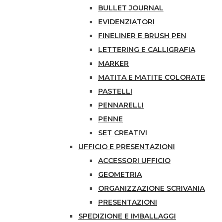
BULLET JOURNAL
EVIDENZIATORI
FINELINER E BRUSH PEN
LETTERING E CALLIGRAFIA
MARKER
MATITA E MATITE COLORATE
PASTELLI
PENNARELLI
PENNE
SET CREATIVI
UFFICIO E PRESENTAZIONI
ACCESSORI UFFICIO
GEOMETRIA
ORGANIZZAZIONE SCRIVANIA
PRESENTAZIONI
SPEDIZIONE E IMBALLAGGI