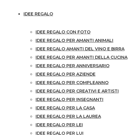
IDEE REGALO
IDEE REGALO CON FOTO
IDEE REGALO PER AMANTI ANIMALI
IDEE REGALO AMANTI DEL VINO E BIRRA
IDEE REGALO PER AMANTI DELLA CUCINA
IDEE REGALO PER ANNIVERSARIO
IDEE REGALO PER AZIENDE
IDEE REGALO PER COMPLEANNO
IDEE REGALO PER CREATIVI E ARTISTI
IDEE REGALO PER INSEGNANTI
IDEE REGALO PER LA CASA
IDEE REGALO PER LA LAUREA
IDEE REGALO PER LEI
IDEE REGALO PER LUI