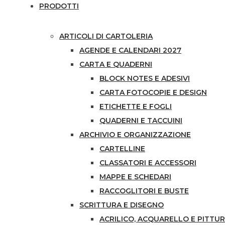
PRODOTTI
ARTICOLI DI CARTOLERIA
AGENDE E CALENDARI 2027
CARTA E QUADERNI
BLOCK NOTES E ADESIVI
CARTA FOTOCOPIE E DESIGN
ETICHETTE E FOGLI
QUADERNI E TACCUINI
ARCHIVIO E ORGANIZZAZIONE
CARTELLINE
CLASSATORI E ACCESSORI
MAPPE E SCHEDARI
RACCOGLITORI E BUSTE
SCRITTURA E DISEGNO
ACRILICO, ACQUARELLO E PITTUR