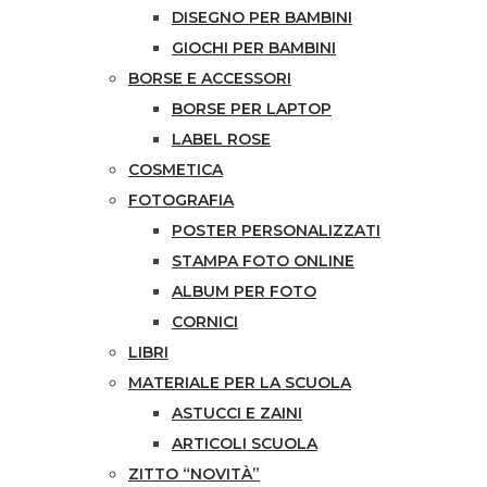
DISEGNO PER BAMBINI
GIOCHI PER BAMBINI
BORSE E ACCESSORI
BORSE PER LAPTOP
LABEL ROSE
COSMETICA
FOTOGRAFIA
POSTER PERSONALIZZATI
STAMPA FOTO ONLINE
ALBUM PER FOTO
CORNICI
LIBRI
MATERIALE PER LA SCUOLA
ASTUCCI E ZAINI
ARTICOLI SCUOLA
ZITTO “NOVITÀ”