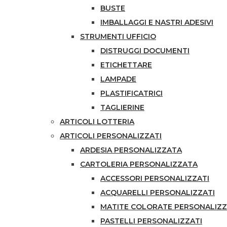
BUSTE
IMBALLAGGI E NASTRI ADESIVI
STRUMENTI UFFICIO
DISTRUGGI DOCUMENTI
ETICHETTARE
LAMPADE
PLASTIFICATRICI
TAGLIERINE
ARTICOLI LOTTERIA
ARTICOLI PERSONALIZZATI
ARDESIA PERSONALIZZATA
CARTOLERIA PERSONALIZZATA
ACCESSORI PERSONALIZZATI
ACQUARELLI PERSONALIZZATI
MATITE COLORATE PERSONALIZ
PASTELLI PERSONALIZZATI