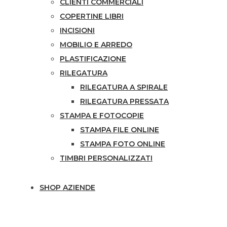
CLIENTI COMMERCIALI
COPERTINE LIBRI
INCISIONI
MOBILIO E ARREDO
PLASTIFICAZIONE
RILEGATURA
RILEGATURA A SPIRALE
RILEGATURA PRESSATA
STAMPA E FOTOCOPIE
STAMPA FILE ONLINE
STAMPA FOTO ONLINE
TIMBRI PERSONALIZZATI
SHOP AZIENDE