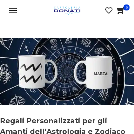
0
Regali Personalizzati per gli
Amanti dell’Astrologia e Zodiaco